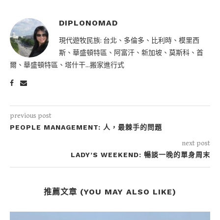
DIPLONOMAD
現代遊牧民族: 台北、多倫多、比利時、模里西
斯、華盛頓特區、阿富汗、新加坡、莫斯科、首
爾、華盛頓特區、塔什干...搬家進行式
previous post
PEOPLE MANAGEMENT: 人，最棘手的問題
next post
LADY’S WEEKEND: 暢談一晚的單身周末
推薦文章 (YOU MAY ALSO LIKE)