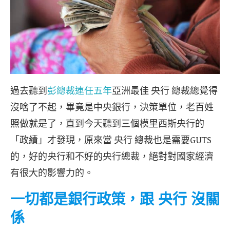
過去聽到
彭總裁連任五年
亞洲最佳 央行 總裁總覺得
沒啥了不起，畢竟是中央銀行，決策單位，老百姓
照做就是了，直到今天聽到三個模里西斯央行的
「政績」才發現，原來當 央行 總裁也是需要GUTS
的，好的央行和不好的央行總裁，絕對對國家經濟
有很大的影響力的。
一切都是銀行政策，跟 央行 沒關
係