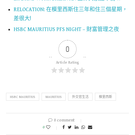
RELOCATION: 在模里西斯住三年和住三個星期，
差很大!
HSBC MAURITIUS PFS NIGHT – 財富管理之夜
0
Article Rating
HSBC MAURITIUS
MAURITIUS
外交官生活
模里西斯
0 comment
0