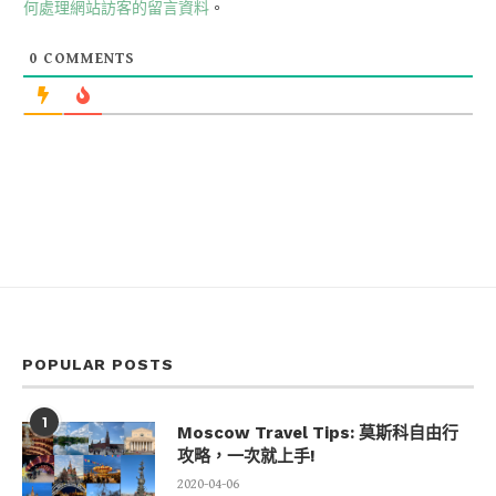
何處理網站訪客的留言資料
。
0
COMMENTS
POPULAR POSTS
1
Moscow Travel Tips: 莫斯科自由行
攻略，一次就上手!
2020-04-06