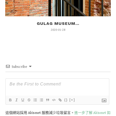
GULAG MUSEUM...
2020-01-28
Subscribe
{}
[+]
這個網站採用 Akismet 服務減少垃圾留言。
進一步了解 Akismet 如