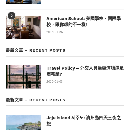
2
American School: 美國學校、國際學
校，跟你想的不一樣!
2018-01-26
最新文章 – RECENT POSTS
Travel Policy – 外交人員坐經濟艙還是
商務艙?
2020-01-03
最新文章 – RECENT POSTS
Jeju Island 제주도: 濟州島四天三夜之
旅