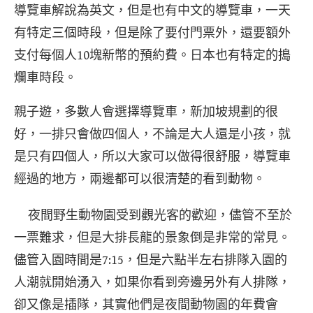
導覽車解說為英文，但是也有中文的導覽車，一天
有特定三個時段，但是除了要付門票外，還要額外
支付每個人10塊新幣的預約費。日本也有特定的搗
爛車時段。
親子遊，多數人會選擇導覽車，新加坡規劃的很
好，一排只會做四個人，不論是大人還是小孩，就
是只有四個人，所以大家可以做得很舒服，導覽車
經過的地方，兩邊都可以很清楚的看到動物。
夜間野生動物園受到觀光客的歡迎，儘管不至於
一票難求，但是大排長龍的景象倒是非常的常見。
儘管入園時間是7:15，但是六點半左右排隊入園的
人潮就開始湧入，如果你看到旁邊另外有人排隊，
卻又像是插隊，其實他們是夜間動物園的年費會