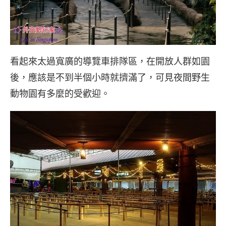
看起來太過寬廣的導覽車排隊區，在開放人群如園
後，應該是不到半個小時就擠滿了，可見夜間野生
動物園有多麼的受歡迎。