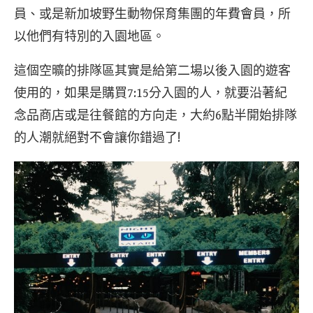
員、或是新加坡野生動物保育集團的年費會員，所
以他們有特別的入園地區。
這個空曠的排隊區其實是給第二場以後入園的遊客
使用的，如果是購買7:15分入園的人，就要沿著紀
念品商店或是往餐館的方向走，大約6點半開始排隊
的人潮就絕對不會讓你錯過了!