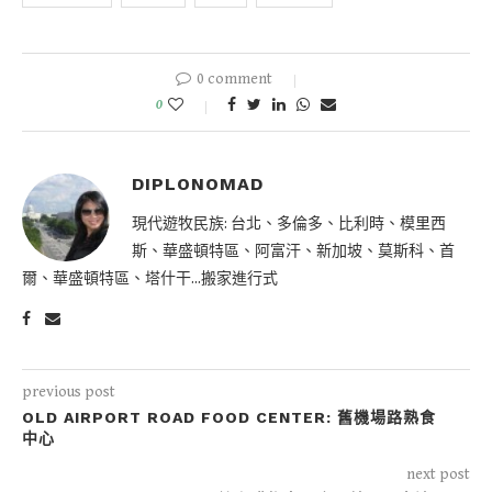
0 comment
0
DIPLONOMAD
現代遊牧民族: 台北、多倫多、比利時、模里西
斯、華盛頓特區、阿富汗、新加坡、莫斯科、首
爾、華盛頓特區、塔什干...搬家進行式
previous post
OLD AIRPORT ROAD FOOD CENTER: 舊機場路熟食
中心
next post