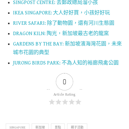
SINGPOST CENTRE: 去郵政總局溜小孩
IKEA SINGAPORE: 大人好好買，小孩好好玩
RIVER SAFARI: 除了動物園，還有河川生態園
DRAGON KILN: 陶光，新加坡最古老的龍窯
GARDENS BY THE BAY: 新加坡濱海灣花園，未來
城市花園的典型
JURONG BIRDS PARK: 不為人知的裕廊飛禽公園
0
Article Rating
SINGAPORE
新加坡
景點
親子活動