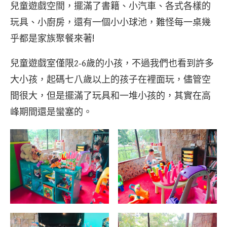
兒童遊戲空間，擺滿了書籍、小汽車、各式各樣的
玩具、小廚房，還有一個小小球池，難怪每一桌幾
乎都是家族聚餐來著!
兒童遊戲室僅限2-6歲的小孩，不過我們也看到許多
大小孩，起碼七八歲以上的孩子在裡面玩，儘管空
間很大，但是擺滿了玩具和一堆小孩的，其實在高
峰期間還是蠻塞的。