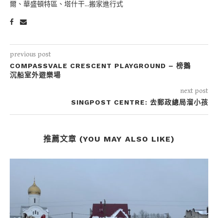
爾、華盛頓特區、塔什干...搬家進行式
previous post
COMPASSVALE CRESCENT PLAYGROUND – 榜鵝
沉船室外遊樂場
next post
SINGPOST CENTRE: 去郵政總局溜小孩
推薦文章 (YOU MAY ALSO LIKE)