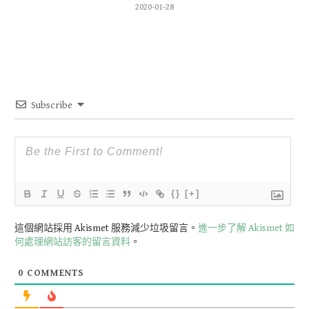
2020-01-28
Subscribe
{}
[+]
這個網站採用 Akismet 服務減少垃圾留言。
進一步了解 Akismet 如
何處理網站訪客的留言資料
。
0
COMMENTS