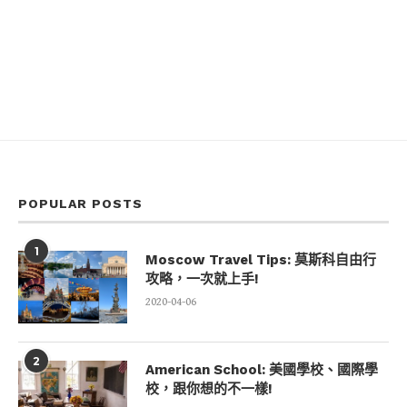
POPULAR POSTS
1
Moscow Travel Tips: 莫斯科自由行
攻略，一次就上手!
2020-04-06
2
American School: 美國學校、國際學
校，跟你想的不一樣!