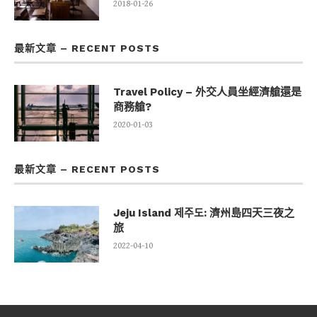
2018-01-26
最新文章 – RECENT POSTS
Travel Policy – 外交人員坐經濟艙還是
商務艙?
2020-01-03
最新文章 – RECENT POSTS
Jeju Island 제주도: 濟州島四天三夜之
旅
2022-04-10