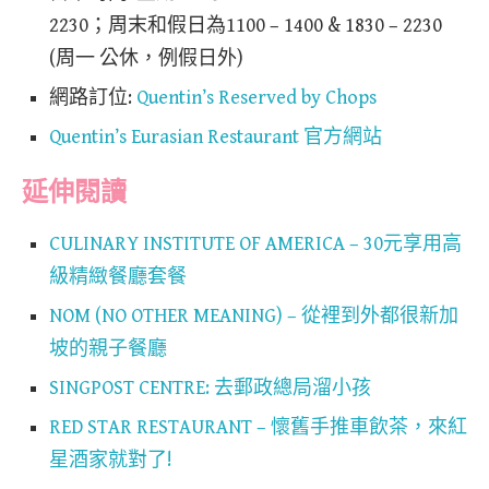
2230；周末和假日為1100 – 1400 & 1830 – 2230
(周一 公休，例假日外)
網路訂位:
Quentin’s Reserved by Chops
Quentin’s Eurasian Restaurant 官方網站
延伸閱讀
CULINARY INSTITUTE OF AMERICA – 30元享用高
級精緻餐廳套餐
NOM (NO OTHER MEANING) – 從裡到外都很新加
坡的親子餐廳
SINGPOST CENTRE: 去郵政總局溜小孩
RED STAR RESTAURANT – 懷舊手推車飲茶，來紅
星酒家就對了!