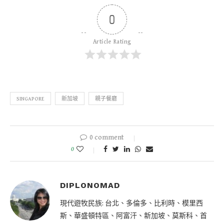
0
Article Rating
SINGAPORE
新加坡
親子餐廳
0 comment
0
DIPLONOMAD
現代遊牧民族: 台北、多倫多、比利時、模里西
斯、華盛頓特區、阿富汗、新加坡、莫斯科、首