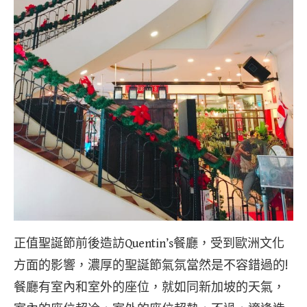
正值聖誕節前後造訪Quentin’s餐廳，受到歐洲文化
方面的影響，濃厚的聖誕節氣氛當然是不容錯過的!
餐廳有室內和室外的座位，就如同新加坡的天氣，