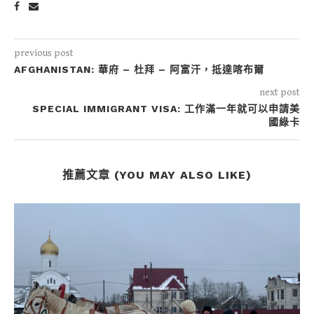
previous post
AFGHANISTAN: 華府 – 杜拜 – 阿富汗，抵達喀布爾
next post
SPECIAL IMMIGRANT VISA: 工作滿一年就可以申請美
國綠卡
推薦文章 (YOU MAY ALSO LIKE)