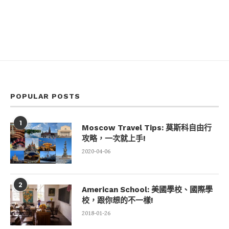
POPULAR POSTS
1
Moscow Travel Tips: 莫斯科自由行
攻略，一次就上手!
2020-04-06
2
American School: 美國學校、國際學
校，跟你想的不一樣!
2018-01-26