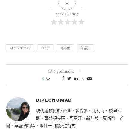
0
Article Rating
AFGHANISTAN
KABUL
喀布爾
阿富汗
0 comment
0
DIPLONOMAD
現代遊牧民族: 台北、多倫多、比利時、模里西
斯、華盛頓特區、阿富汗、新加坡、莫斯科、首
爾、華盛頓特區、塔什干...搬家進行式