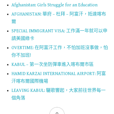
Afghanistan: Girls Struggle for an Education
AFGHANISTAN: 華府 – 杜拜 – 阿富汗，抵達喀布
爾
SPECIAL IMMIGRANT VISA: 工作滿一年就可以申
請美國綠卡
OVERTIME: 在阿富汗工作，不怕加班沒事做，怕
你不加班!
KABUL – 第一次坐防彈車進入喀布爾市區
HAMID KARZAI INTERNATIONAL AIRPORT: 阿富
汗喀布爾國際機場
LEAVING KABUL: 驪歌響起，大家前往世界每一
個角落