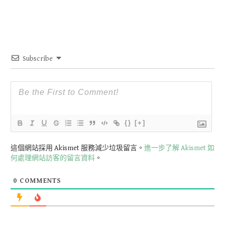
Subscribe
{}
[+]
這個網站採用 Akismet 服務減少垃圾留言。
進一步了解 Akismet 如
何處理網站訪客的留言資料
。
0
COMMENTS