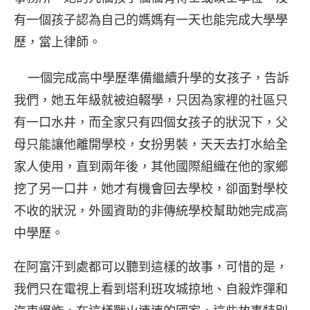
有一個孩子認為自己的媽媽有一天也能完成大學學
歷，當上律師。
一個完成高中學歷準備繼續升學的女孩子，告訴
我們，她五年級就被迫輟學，只因為家裡的社區只
有一口水井，而全家只有四個女孩子的狀況下，父
母只能讓他離開學校，女扮男裝，天天去打水給全
家人使用，直到兩年後，其他國際組織在他的家鄉
挖了另一口井，她才有機會回去學校，卻面對學校
不收的狀況，外國資助的非傳統學校幫助她完成高
中學歷。
在阿富汗到處都可以聽到這樣的故事，可惜的是，
我們只在電視上看到塔利班攻城掠地、自殺炸彈和