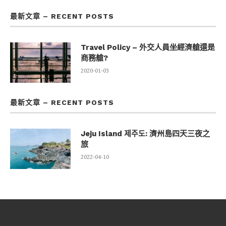
最新文章 – RECENT POSTS
Travel Policy – 外交人員坐經濟艙還是
商務艙?
2020-01-03
最新文章 – RECENT POSTS
Jeju Island 제주도: 濟州島四天三夜之
旅
2022-04-10