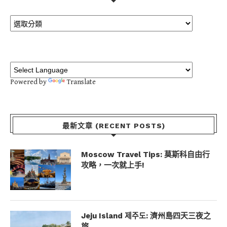
Powered by
Translate
最新文章 (RECENT POSTS)
Moscow Travel Tips: 莫斯科自由行
攻略，一次就上手!
Jeju Island 제주도: 濟州島四天三夜之
旅