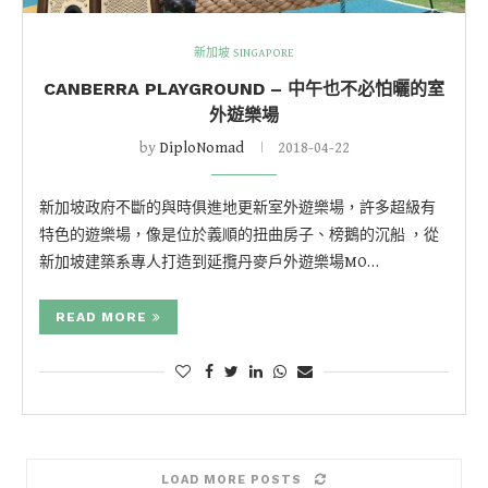
新加坡 SINGAPORE
CANBERRA PLAYGROUND – 中午也不必怕曬的室
外遊樂場
by
DiploNomad
2018-04-22
新加坡政府不斷的與時俱進地更新室外遊樂場，許多超級有
特色的遊樂場，像是位於義順的扭曲房子、榜鵝的沉船 ，從
新加坡建築系專人打造到延攬丹麥戶外遊樂場MO…
READ MORE
LOAD MORE POSTS