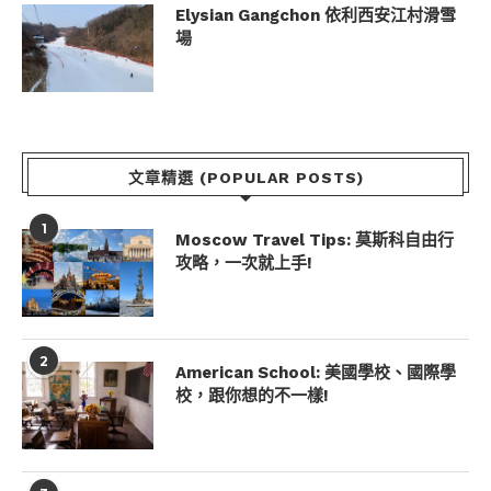
Elysian Gangchon 依利西安江村滑雪
場
文章精選 (POPULAR POSTS)
1
Moscow Travel Tips: 莫斯科自由行
攻略，一次就上手!
2
American School: 美國學校、國際學
校，跟你想的不一樣!