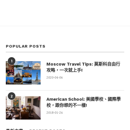
POPULAR POSTS
1
Moscow Travel Tips: 莫斯科自由行
攻略，一次就上手!
2020-04-06
2
American School: 美國學校、國際學
校，跟你想的不一樣!
2018-01-26