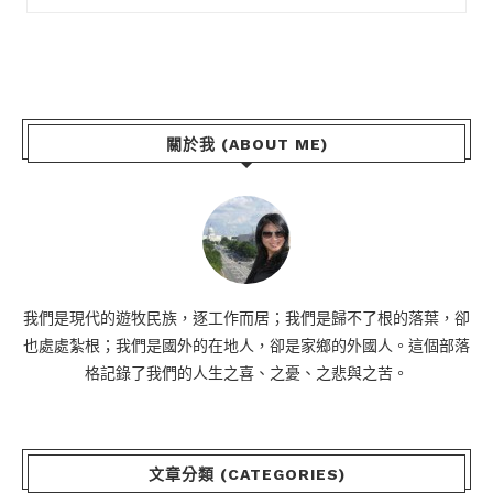
關於我 (ABOUT ME)
我們是現代的遊牧民族，逐工作而居；我們是歸不了根的落葉，卻
也處處紮根；我們是國外的在地人，卻是家鄉的外國人。這個部落
格記錄了我們的人生之喜、之憂、之悲與之苦。
文章分類 (CATEGORIES)