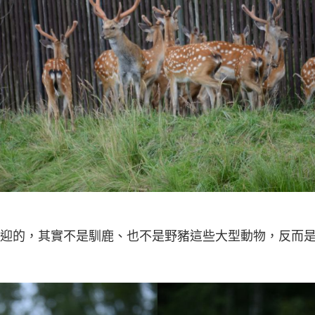
歡迎的，其實不是馴鹿、也不是野豬這些大型動物，反而