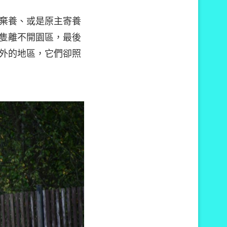
棄養、或是原主寄養
隻離不開園區，最後
外的地區，它們卻照