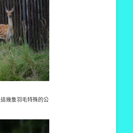
是這幾隻羽毛特殊的公