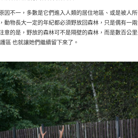
原因不一，多數是它們進入人類的居住地區、或是被人所
，動物長大一定的年紀都必須野放回森林，只是偶有一兩
注意的是，野放的森林可不是隔壁的森林，而是數百公里
保護區 也就讓她們繼續留下來了。