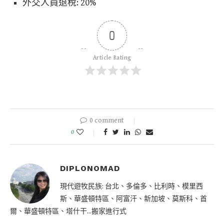
外交人員退稅: 20%
0
Article Rating
0 comment
0
DIPLONOMAD
現代遊牧民族: 台北、多倫多、比利時、模里西
斯、華盛頓特區、阿富汗、新加坡、莫斯科、首
爾、華盛頓特區、塔什干...搬家進行式