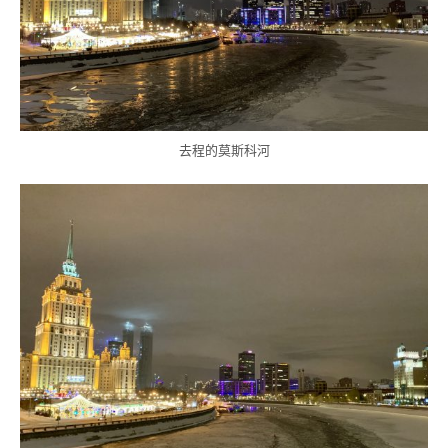
去程的莫斯科河