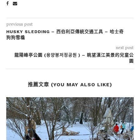
previous post
HUSKY SLEDDING – 西伯利亞傳統交通工具 – 哈士奇
狗狗雪橇
next post
龍陽峰亭公園 (용양봉저정공원 ) – 眺望漢江美景的兒童公
園
推薦文章 (YOU MAY ALSO LIKE)