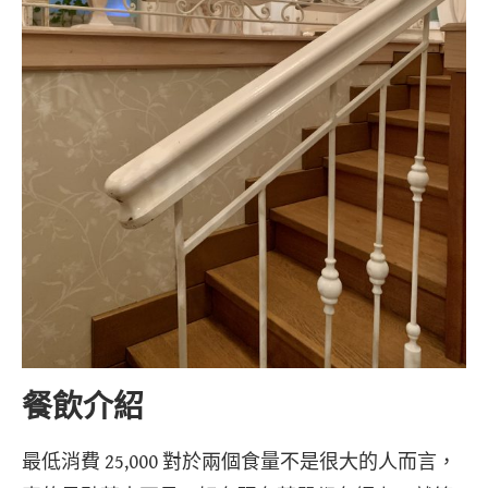
餐飲介紹
最低消費 25,000 對於兩個食量不是很大的人而言，