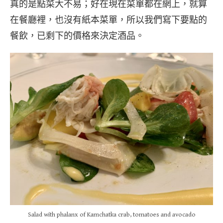
真的是點菜大不易；好在現在菜單都在網上，就算
在餐廳裡，也沒有紙本菜單，所以我們寫下要點的
餐飲，已剩下的價格來決定酒品。
Salad with phalanx of Kamchatka crab, tomatoes and avocado