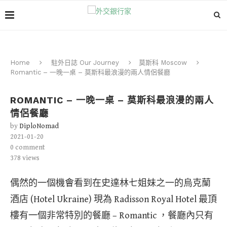
Home
駐外日誌 Our Journey
莫斯科 Moscow
Romantic – 一晚一桌 – 莫斯科最浪漫的兩人情侶餐廳
ROMANTIC – 一晚一桌 – 莫斯科最浪漫的兩人
情侶餐廳
by
DiploNomad
2021-01-20
0 comment
378
views
偶然的一個機會看到在史達林七姐妹之一的烏克蘭
酒店 (Hotel Ukraine) 現為 Radisson Royal Hotel 最頂
樓有一個非常特別的餐廳 – Romantic ，餐廳內只有