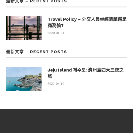
最新文章 – RECENT POSTS
Travel Policy – 外交人員坐經濟艙還是
商務艙?
2020-01-03
最新文章 – RECENT POSTS
Jeju Island 제주도: 濟州島四天三夜之
旅
2022-04-10