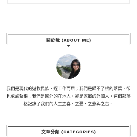
關於我 (ABOUT ME)
我們是現代的遊牧民族，逐工作而居；我們是歸不了根的落葉，卻
也處處紮根；我們是國外的在地人，卻是家鄉的外國人。這個部落
格記錄了我們的人生之喜、之憂、之悲與之苦。
文章分類 (CATEGORIES)