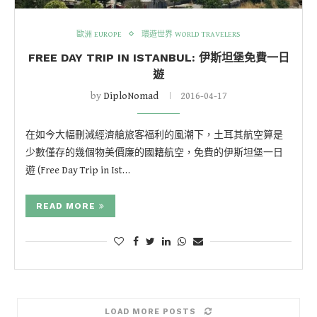
歐洲 EUROPE
環遊世界 WORLD TRAVELERS
FREE DAY TRIP IN ISTANBUL: 伊斯坦堡免費一日
遊
by
DiploNomad
2016-04-17
在如今大幅刪減經濟艙旅客福利的風潮下，土耳其航空算是
少數僅存的幾個物美價廉的國籍航空，免費的伊斯坦堡一日
遊 (Free Day Trip in Ist…
READ MORE
LOAD MORE POSTS