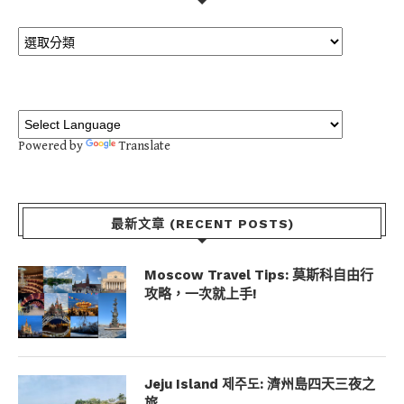
Powered by
Translate
最新文章 (RECENT POSTS)
Moscow Travel Tips: 莫斯科自由行
攻略，一次就上手!
Jeju Island 제주도: 濟州島四天三夜之
旅