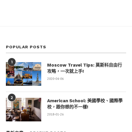
POPULAR POSTS
1
Moscow Travel Tips: 莫斯科自由行
攻略，一次就上手!
2020-04-06
2
American School: 美國學校、國際學
校，跟你想的不一樣!
2018-01-26