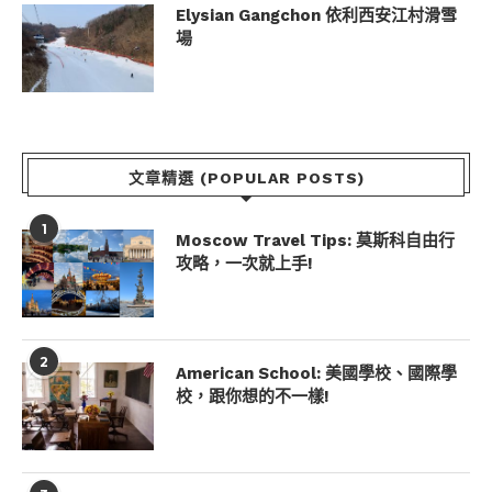
Elysian Gangchon 依利西安江村滑雪
場
文章精選 (POPULAR POSTS)
1
Moscow Travel Tips: 莫斯科自由行
攻略，一次就上手!
2
American School: 美國學校、國際學
校，跟你想的不一樣!