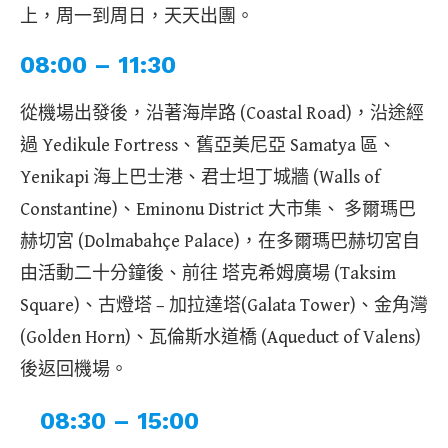
上，周一到周日，天天出團。
08:00 – 11:30
從機場出發後，沿著海岸路 (Coastal Road)，沿途經
過 Yedikule Fortress、舊亞美尼亞 Samatya 區、
Yenikapi 海上巴士港、君士坦丁城牆 (Walls of
Constantine)、Eminonu District 大市集、 多爾瑪巴
赫切宮 (Dolmabahçe Palace)，在多爾瑪巴赫切宮自
由活動二十分鐘後、前往 塔克希姆廣場 (Taksim
Square)、古燈塔 – 加拉達塔(Galata Tower)、金角灣
(Golden Horn)、瓦倫斯水道橋 (Aqueduct of Valens)
後返回機場。
08:30 – 15:00