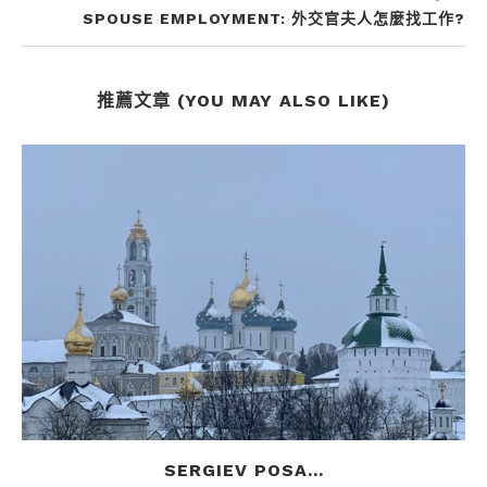
SPOUSE EMPLOYMENT: 外交官夫人怎麼找工作?
推薦文章 (YOU MAY ALSO LIKE)
SERGIEV POSA...