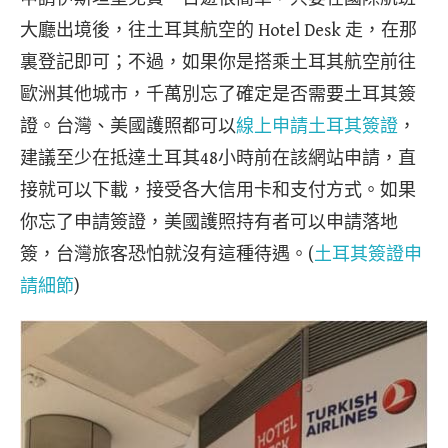
大廳出境後，往土耳其航空的 Hotel Desk 走，在那
裏登記即可；不過，如果你是搭乘土耳其航空前往
歐洲其他城市，千萬別忘了確定是否需要土耳其簽
證。台灣、美國護照都可以
線上申請土耳其簽證
，
建議至少在抵達土耳其48小時前在該網站申請，直
接就可以下載，接受各大信用卡和支付方式。如果
你忘了申請簽證，美國護照持有者可以申請落地
簽，台灣旅客恐怕就沒有這種待遇。(
土耳其簽證申
請細節
)