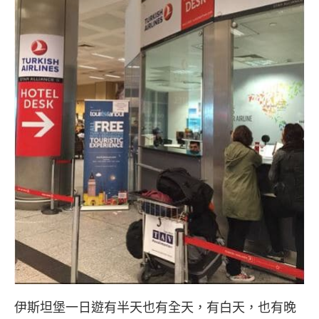
伊斯坦堡一日遊有半天也有全天，有白天，也有晚