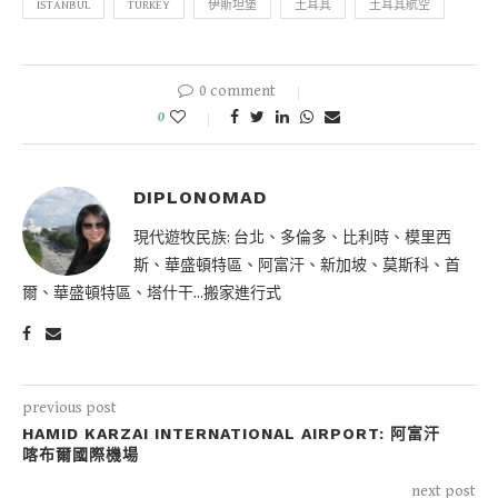
ISTANBUL
TURKEY
伊斯坦堡
土耳其
土耳其航空
0 comment
0
DIPLONOMAD
現代遊牧民族: 台北、多倫多、比利時、模里西
斯、華盛頓特區、阿富汗、新加坡、莫斯科、首
爾、華盛頓特區、塔什干...搬家進行式
previous post
HAMID KARZAI INTERNATIONAL AIRPORT: 阿富汗
喀布爾國際機場
next post