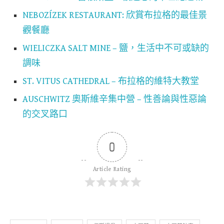
NEBOZÍZEK RESTAURANT: 欣賞布拉格的最佳景
觀餐廳
WIELICZKA SALT MINE – 鹽，生活中不可或缺的
調味
ST. VITUS CATHEDRAL – 布拉格的維特大教堂
AUSCHWITZ 奧斯維辛集中營 – 性善論與性惡論
的交叉路口
0
Article Rating