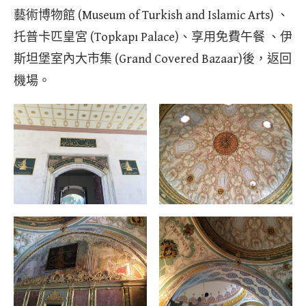
藝術博物館 (Museum of Turkish and Islamic Arts) 、
托普卡匹皇宮 (Topkapı Palace)、享用免費午餐 、伊
斯坦堡室內大市集 (Grand Covered Bazaar)後，返回
機場。