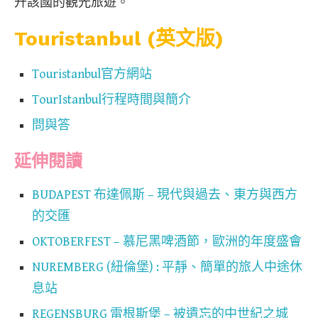
升該國的觀光旅遊。
Touristanbul (英文版)
Touristanbul官方網站
TourIstanbul行程時間與簡介
問與答
延伸閱讀
BUDAPEST 布達佩斯 – 現代與過去、東方與西方
的交匯
OKTOBERFEST – 慕尼黑啤酒節，歐洲的年度盛會
NUREMBERG (紐倫堡) : 平靜、簡單的旅人中途休
息站
REGENSBURG 雷根斯堡 – 被遺忘的中世紀之城