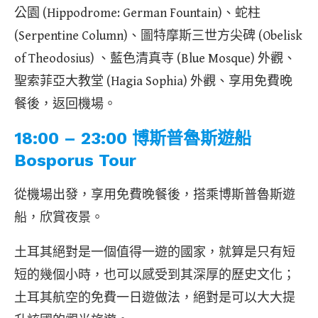
公園 (Hippodrome: German Fountain)、蛇柱
(Serpentine Column)、圖特摩斯三世方尖碑 (Obelisk
of Theodosius) 、藍色清真寺 (Blue Mosque) 外觀、
聖索菲亞大教堂 (Hagia Sophia) 外觀、享用免費晚
餐後，返回機場。
18:00 – 23:00 博斯普魯斯遊船
Bosporus Tour
從機場出發，享用免費晚餐後，搭乘博斯普魯斯遊
船，欣賞夜景。
土耳其絕對是一個值得一遊的國家，就算是只有短
短的幾個小時，也可以感受到其深厚的歷史文化；
土耳其航空的免費一日遊做法，絕對是可以大大提