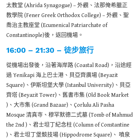
太教堂 (Ahrida Synagogue) – 外觀、法那俺希臘正
教學院 (Fener Greek Orthodox College) – 外觀、聖
喬治主教座堂 (Ecumenical Patriarchate of
Constantinople)後，返回機場。
16:00 – 21:30 – 徒步旅行
從機場出發後，沿著海岸路 (Coastal Road)，沿途經
過 Yenikapi 海上巴士港、貝亞齊廣場 (Beyazit
Square)、伊斯坦堡大學 (Istanbul University)、貝亞
齊塔 (Beyazit Tower)、舊書市集 (Old Book Market
)、大市集 (Grand Bazaar)、Çorlulu Ali Pasha
Mosque 清真寺、穆罕默德二式墓 (Tomb of Mahmud
the 2nd )、君士坦丁紀念柱 (Column of Constantine
)、君士坦丁堡競技場 (Hippodrome Square)、 噴泉