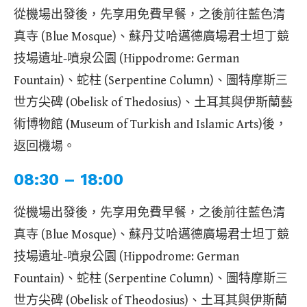
從機場出發後，先享用免費早餐，之後前往藍色清
真寺 (Blue Mosque)、蘇丹艾哈邁德廣場君士坦丁競
技場遺址-噴泉公園 (Hippodrome: German
Fountain)、蛇柱 (Serpentine Column)、圖特摩斯三
世方尖碑 (Obelisk of Thedosius)、土耳其與伊斯蘭藝
術博物館 (Museum of Turkish and Islamic Arts)後，
返回機場。
08:30 – 18:00
從機場出發後，先享用免費早餐，之後前往藍色清
真寺 (Blue Mosque)、蘇丹艾哈邁德廣場君士坦丁競
技場遺址-噴泉公園 (Hippodrome: German
Fountain)、蛇柱 (Serpentine Column)、圖特摩斯三
世方尖碑 (Obelisk of Theodosius)、土耳其與伊斯蘭