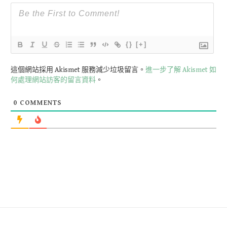
{}
[+]
這個網站採用 Akismet 服務減少垃圾留言。
進一步了解 Akismet 如
何處理網站訪客的留言資料
。
0
COMMENTS