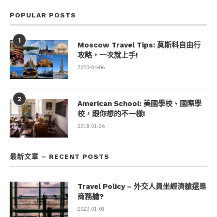
POPULAR POSTS
1
Moscow Travel Tips: 莫斯科自由行
攻略，一次就上手!
2020-04-06
2
American School: 美國學校、國際學
校，跟你想的不一樣!
2018-01-26
最新文章 – RECENT POSTS
Travel Policy – 外交人員坐經濟艙還是
商務艙?
2020-01-03