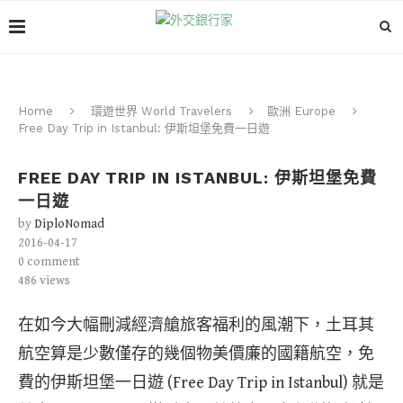
Home
環遊世界 World Travelers
歐洲 Europe
Free Day Trip in Istanbul: 伊斯坦堡免費一日遊
FREE DAY TRIP IN ISTANBUL: 伊斯坦堡免費
一日遊
by
DiploNomad
2016-04-17
0 comment
486
views
在如今大幅刪減經濟艙旅客福利的風潮下，土耳其
航空算是少數僅存的幾個物美價廉的國籍航空，免
費的伊斯坦堡一日遊 (Free Day Trip in Istanbul) 就是