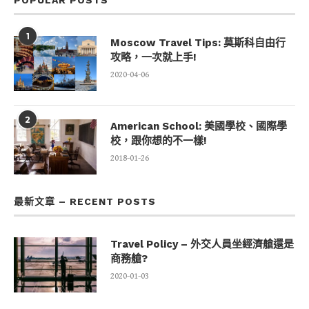
POPULAR POSTS
1
Moscow Travel Tips: 莫斯科自由行
攻略，一次就上手!
2020-04-06
2
American School: 美國學校、國際學
校，跟你想的不一樣!
2018-01-26
最新文章 – RECENT POSTS
Travel Policy – 外交人員坐經濟艙還是
商務艙?
2020-01-03