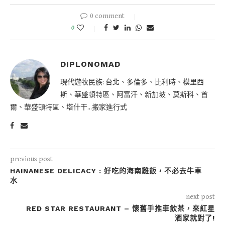
0 comment
0
DIPLONOMAD
現代遊牧民族: 台北、多倫多、比利時、模里西
斯、華盛頓特區、阿富汗、新加坡、莫斯科、首
爾、華盛頓特區、塔什干...搬家進行式
previous post
HAINANESE DELICACY : 好吃的海南雞飯，不必去牛車
水
next post
RED STAR RESTAURANT – 懷舊手推車飲茶，來紅星
酒家就對了!