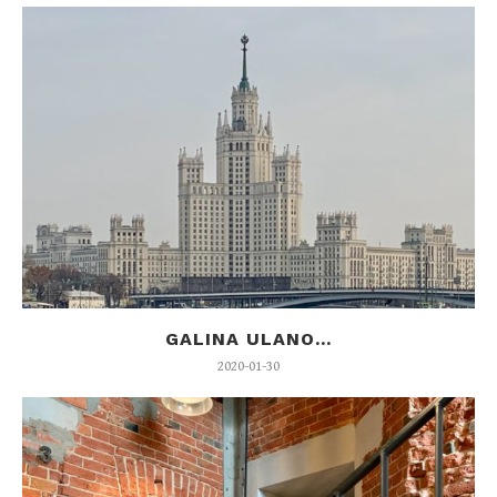
GALINA ULANO...
2020-01-30