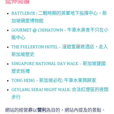
延伸閱讀
BATTLEBOX : 二戰時期的英軍地下指揮中心，新
加坡碉堡博物館
GOURMET @ CHINATOWN – 牛車水美食不只在小
販中心
THE FULLERTON HOTEL – 漫遊富麗敦酒店，走入
新加坡歷史
SINGAPORE NATIONAL DAY WALK – 新加坡建國
歷史巡禮
TONG HENG – 新加坡必吃: 牛車水東興餅家
GEYLANG SERAI NIGHT WALK: 合法紅燈區的夜間
步行
網站的經營
非
以
營利
為目的，網站內提及的景點、