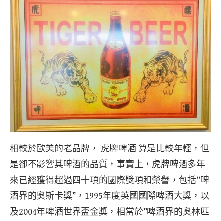
相較於歐美的老品牌， 虎牌啤酒 算是比較年輕，但
是卻不影響其啤酒的品質，事實上，虎牌啤酒多年
來已經獲得超過四十項的國際獎項和榮譽，包括”啤
酒界的奧斯卡獎”，1995年度英國國際啤酒大獎，以
及2004年啤酒世界盃金獎，相當於”啤酒界的奧林匹