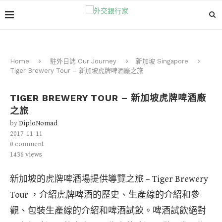
Home
駐外日誌 Our Journey
新加坡 Singapore
Tiger Brewery Tour – 新加坡虎牌啤酒廠之旅
TIGER BREWERY TOUR – 新加坡虎牌啤酒廠
之旅
by
DiploNomad
2017-11-11
0 comment
1436
views
新加坡的虎牌啤酒場提供導覽之旅 – Tiger Brewery
Tour ，介紹虎牌啤酒的歷史、生產線的介紹和參
觀、包裝生產線的介紹和啤酒試飲。啤酒試飲絕對