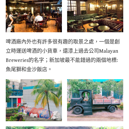
啤酒廠內外也有許多很有趣的取景之處，一個是創
立時運送啤酒的小貨車，還漆上過去公司Malayan
Breweries的名字；新加坡最不能錯過的兩個地標:
魚尾獅和金沙飯店。