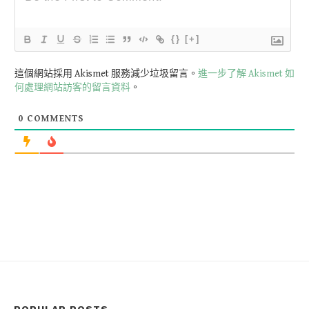
{}
[+]
這個網站採用 Akismet 服務減少垃圾留言。
進一步了解 Akismet 如
何處理網站訪客的留言資料
。
0
COMMENTS