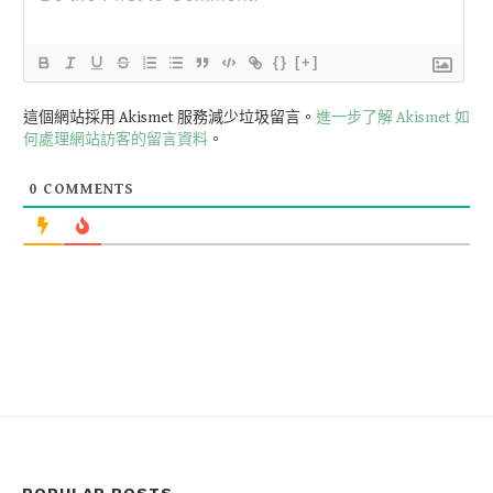
{}
[+]
這個網站採用 Akismet 服務減少垃圾留言。
進一步了解 Akismet 如
何處理網站訪客的留言資料
。
0
COMMENTS