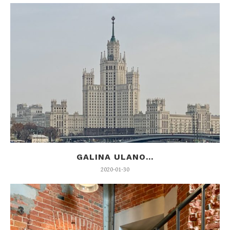
GALINA ULANO...
2020-01-30