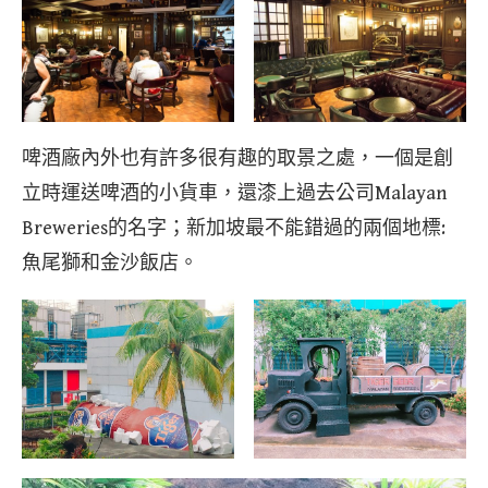
啤酒廠內外也有許多很有趣的取景之處，一個是創
立時運送啤酒的小貨車，還漆上過去公司Malayan
Breweries的名字；新加坡最不能錯過的兩個地標:
魚尾獅和金沙飯店。