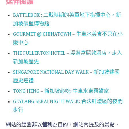
延伸閱讀
BATTLEBOX : 二戰時期的英軍地下指揮中心，新
加坡碉堡博物館
GOURMET @ CHINATOWN – 牛車水美食不只在小
販中心
THE FULLERTON HOTEL – 漫遊富麗敦酒店，走入
新加坡歷史
SINGAPORE NATIONAL DAY WALK – 新加坡建國
歷史巡禮
TONG HENG – 新加坡必吃: 牛車水東興餅家
GEYLANG SERAI NIGHT WALK: 合法紅燈區的夜間
步行
網站的經營
非
以
營利
為目的，網站內提及的景點、