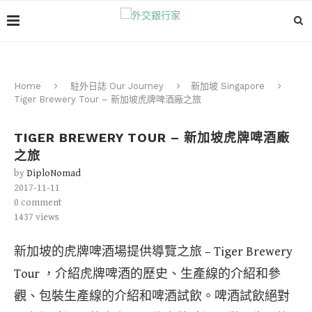
Home
駐外日誌 Our Journey
新加坡 Singapore
Tiger Brewery Tour – 新加坡虎牌啤酒廠之旅
TIGER BREWERY TOUR – 新加坡虎牌啤酒廠
之旅
by
DiploNomad
2017-11-11
0 comment
1437
views
新加坡的虎牌啤酒場提供導覽之旅 – Tiger Brewery
Tour ，介紹虎牌啤酒的歷史、生產線的介紹和參
觀、包裝生產線的介紹和啤酒試飲。啤酒試飲絕對