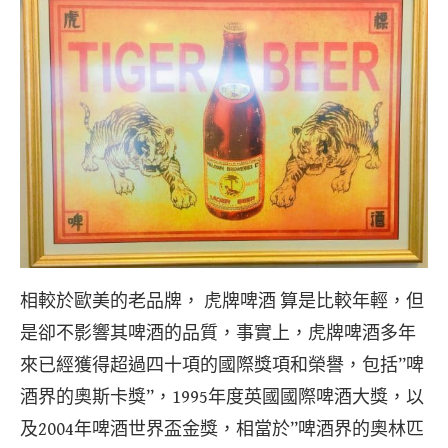
相較於歐美的老品牌， 虎牌啤酒 算是比較年輕，但
是卻不影響其啤酒的品質，事實上，虎牌啤酒多年
來已經獲得超過四十項的國際獎項和榮譽，包括”啤
酒界的奧斯卡獎”，1995年度英國國際啤酒大獎，以
及2004年啤酒世界盃金獎，相當於”啤酒界的奧林匹