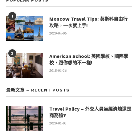
POPULAR POSTS
1
Moscow Travel Tips: 莫斯科自由行
攻略，一次就上手!
2020-04-06
2
American School: 美國學校、國際學
校，跟你想的不一樣!
2018-01-26
最新文章 – RECENT POSTS
Travel Policy – 外交人員坐經濟艙還是
商務艙?
2020-01-03