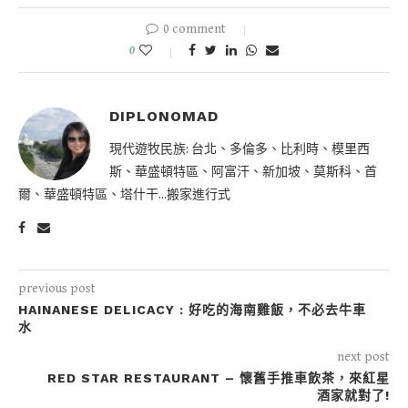
0 comment
0
DIPLONOMAD
現代遊牧民族: 台北、多倫多、比利時、模里西
斯、華盛頓特區、阿富汗、新加坡、莫斯科、首
爾、華盛頓特區、塔什干...搬家進行式
previous post
HAINANESE DELICACY : 好吃的海南雞飯，不必去牛車
水
next post
RED STAR RESTAURANT – 懷舊手推車飲茶，來紅星
酒家就對了!