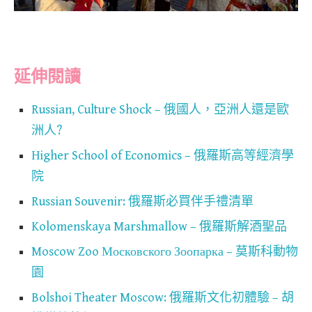
延伸閱讀
Russian, Culture Shock – 俄國人，亞洲人還是歐
洲人?
Higher School of Economics – 俄羅斯高等經濟學
院
Russian Souvenir: 俄羅斯必買伴手禮清單
Kolomenskaya Marshmallow – 俄羅斯解酒聖品
Moscow Zoo Московского Зоопарка – 莫斯科動物
園
Bolshoi Theater Moscow: 俄羅斯文化初體驗 – 胡