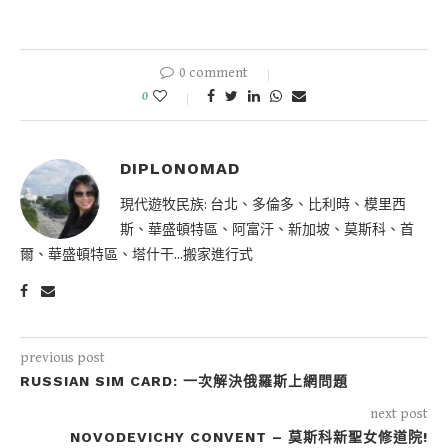
0 comment
0
DIPLONOMAD
現代遊牧民族: 台北、多倫多、比利時、模里西
斯、華盛頓特區、阿富汗、新加坡、莫斯科、首
爾、華盛頓特區、塔什干...搬家進行式
previous post
RUSSIAN SIM CARD: 一次解決俄羅斯上網問題
next post
NOVODEVICHY CONVENT – 莫斯科新聖女修道院!