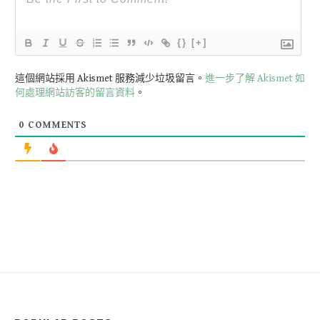
{}
[+]
這個網站採用 Akismet 服務減少垃圾留言。
進一步了解 Akismet 如
何處理網站訪客的留言資料
。
0
COMMENTS