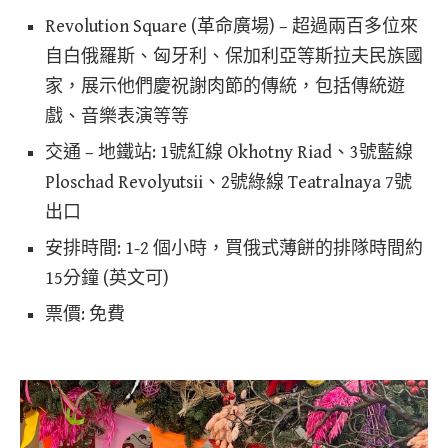
Revolution Square (革命廣場) – 超過兩百多位來
自白俄羅斯、匈牙利、保加利亞等斯拉夫民族國
家，展示他們慶祝謝肉節的傳統，包括傳統遊
戲、音樂表演等等
交通 – 地鐵站: 1號紅線 Okhotny Riad、3號藍線
Ploschad Revolyutsii、2號綠線 Teatralnaya 7號
出口
安排時間: 1-2 個小時，買俄式薄餅的排隊時間約
15分鐘 (英文可)
票價: 免費