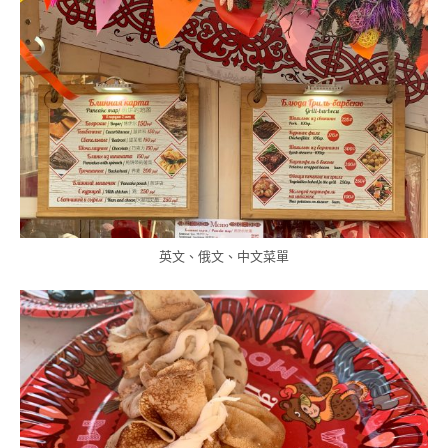
英文、俄文、中文菜單