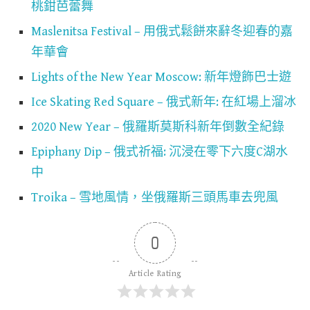
桃鉗芭蕾舞
Maslenitsa Festival – 用俄式鬆餅來辭冬迎春的嘉
年華會
Lights of the New Year Moscow: 新年燈飾巴士遊
Ice Skating Red Square – 俄式新年: 在紅場上溜冰
2020 New Year – 俄羅斯莫斯科新年倒數全紀錄
Epiphany Dip – 俄式祈福: 沉浸在零下六度C湖水
中
Troika – 雪地風情，坐俄羅斯三頭馬車去兜風
0
Article Rating