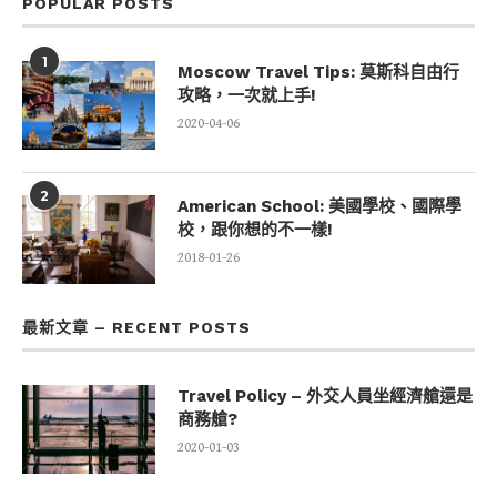
POPULAR POSTS
1
Moscow Travel Tips: 莫斯科自由行
攻略，一次就上手!
2020-04-06
2
American School: 美國學校、國際學
校，跟你想的不一樣!
2018-01-26
最新文章 – RECENT POSTS
Travel Policy – 外交人員坐經濟艙還是
商務艙?
2020-01-03