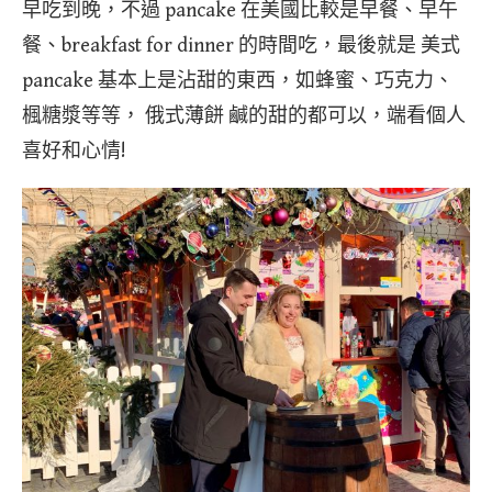
早吃到晚，不過 pancake 在美國比較是早餐、早午
餐、breakfast for dinner 的時間吃，最後就是 美式
pancake 基本上是沾甜的東西，如蜂蜜、巧克力、
楓糖漿等等， 俄式薄餅 鹹的甜的都可以，端看個人
喜好和心情!