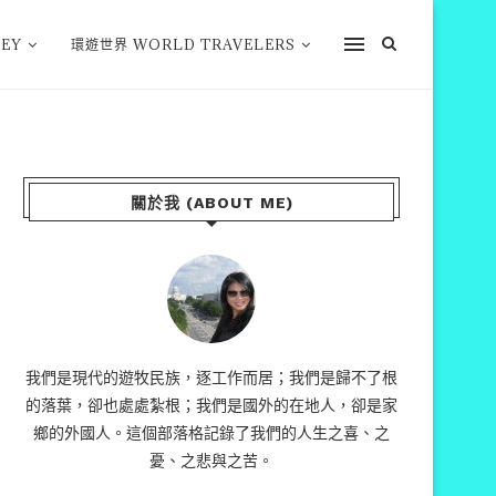
EY
環遊世界 WORLD TRAVELERS
關於我 (ABOUT ME)
我們是現代的遊牧民族，逐工作而居；我們是歸不了根
的落葉，卻也處處紮根；我們是國外的在地人，卻是家
鄉的外國人。這個部落格記錄了我們的人生之喜、之
憂、之悲與之苦。