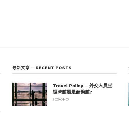
最新文章 – RECENT POSTS
Travel Policy – 外交人員坐
經濟艙還是商務艙?
2020-01-03