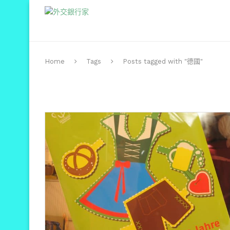
Home
Tags
Posts tagged with "德國"