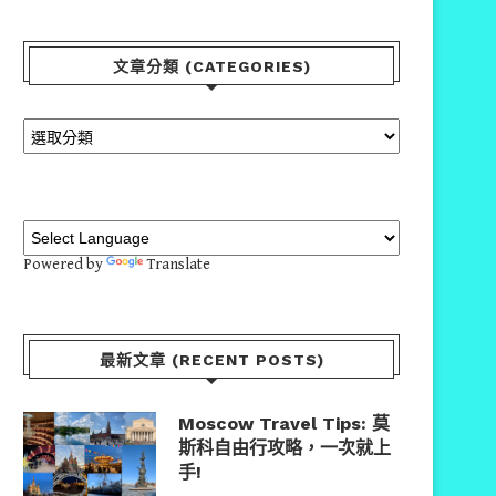
文章分類 (CATEGORIES)
Powered by
Translate
最新文章 (RECENT POSTS)
Moscow Travel Tips: 莫
斯科自由行攻略，一次就上
手!