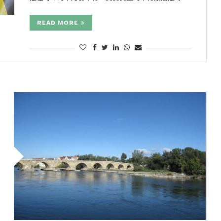
READ MORE