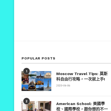
POPULAR POSTS
1
Moscow Travel Tips: 莫斯
科自由行攻略，一次就上手!
2020-04-06
2
American School: 美國學
校、國際學校，跟你想的不一