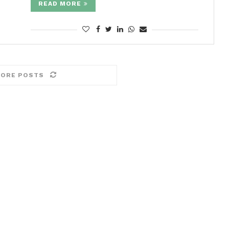
READ MORE
MORE POSTS