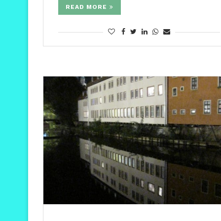
READ MORE