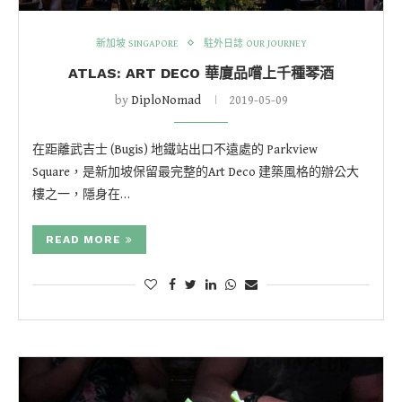
新加坡 SINGAPORE
駐外日誌 OUR JOURNEY
ATLAS: ART DECO 華廈品嚐上千種琴酒
by
DiploNomad
2019-05-09
在距離武吉士 (Bugis) 地鐵站出口不遠處的 Parkview
Square，是新加坡保留最完整的Art Deco 建築風格的辦公大
樓之一，隱身在…
READ MORE