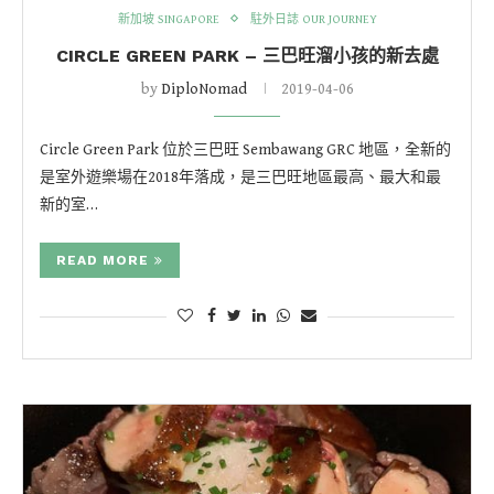
新加坡 SINGAPORE
駐外日誌 OUR JOURNEY
CIRCLE GREEN PARK – 三巴旺溜小孩的新去處
by
DiploNomad
2019-04-06
Circle Green Park 位於三巴旺 Sembawang GRC 地區，全新的
是室外遊樂場在2018年落成，是三巴旺地區最高、最大和最
新的室…
READ MORE