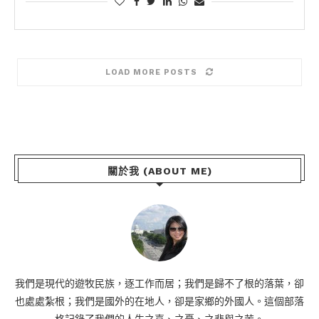
LOAD MORE POSTS
關於我 (ABOUT ME)
我們是現代的遊牧民族，逐工作而居；我們是歸不了根的落葉，卻
也處處紮根；我們是國外的在地人，卻是家鄉的外國人。這個部落