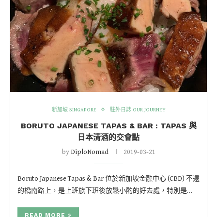
新加坡 SINGAPORE
駐外日誌 OUR JOURNEY
BORUTO JAPANESE TAPAS & BAR : TAPAS 與
日本清酒的交會點
by
DiploNomad
2019-03-21
Boruto Japanese Tapas & Bar 位於新加坡金融中心 (CBD) 不遠
的橋南路上，是上班族下班後放鬆小酌的好去處，特別是…
READ MORE