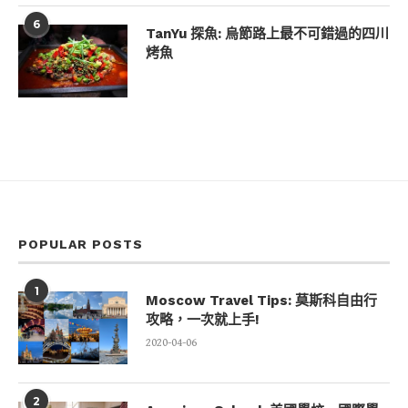
6
TanYu 探魚: 烏節路上最不可錯過的四川
烤魚
POPULAR POSTS
1
Moscow Travel Tips: 莫斯科自由行
攻略，一次就上手!
2020-04-06
2