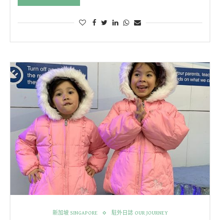
新加坡 SINGAPORE
駐外日誌 OUR JOURNEY