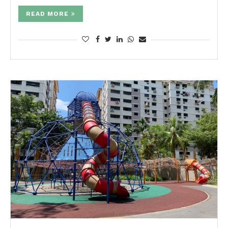
READ MORE