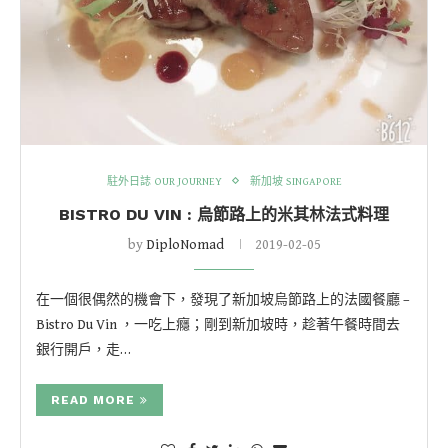
駐外日誌 OUR JOURNEY
新加坡 SINGAPORE
BISTRO DU VIN : 烏節路上的米其林法式料理
by
DiploNomad
2019-02-05
在一個很偶然的機會下，發現了新加坡烏節路上的法國餐廳 –
Bistro Du Vin ，一吃上癮；剛到新加坡時，趁著午餐時間去
銀行開戶，走…
READ MORE