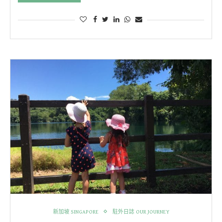
新加坡 SINGAPORE
駐外日誌 OUR JOURNEY