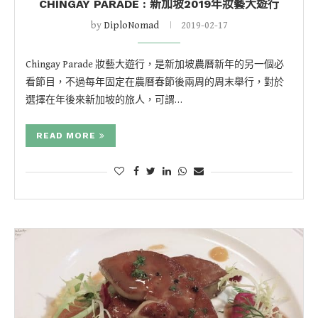
CHINGAY PARADE : 新加坡2019年妝藝大遊行
by
DiploNomad
2019-02-17
Chingay Parade 妝藝大遊行，是新加坡農曆新年的另一個必
看節目，不過每年固定在農曆春節後兩周的周末舉行，對於
選擇在年後來新加坡的旅人，可謂…
READ MORE