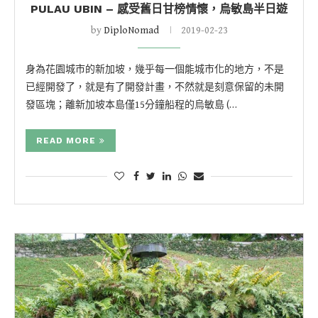
PULAU UBIN – 感受舊日甘榜情懷，烏敏島半日遊
by
DiploNomad
2019-02-23
身為花園城市的新加坡，幾乎每一個能城市化的地方，不是
已經開發了，就是有了開發計畫，不然就是刻意保留的未開
發區塊；離新加坡本島僅15分鐘船程的烏敏島 (…
READ MORE