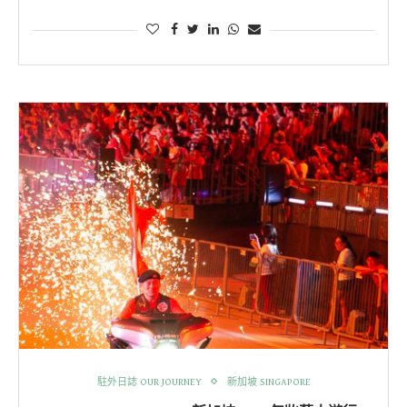
駐外日誌 OUR JOURNEY
新加坡 SINGAPORE