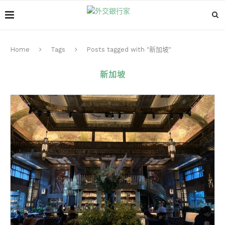
Home
Tags
Posts tagged with "新加坡"
新加坡