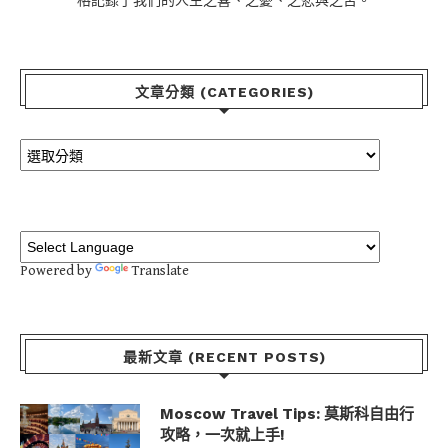
格記錄了我們的人生之喜、之憂、之悲與之苦。
文章分類 (CATEGORIES)
Powered by
Translate
最新文章 (RECENT POSTS)
Moscow Travel Tips: 莫斯科自由行
攻略，一次就上手!