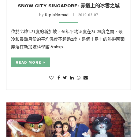
SNOW CITY SINGAPORE: 赤道上的冰雪之城
by
DiploNomad
2019-03-07
位於北緯1.21度的新加坡，全年平均溫度在24-25度之間，最
冷和最熱月份的平均溫度不超過2度，是個十足十的熱帶國家!
座落在新加坡科學館 &nbsp…
READ MORE