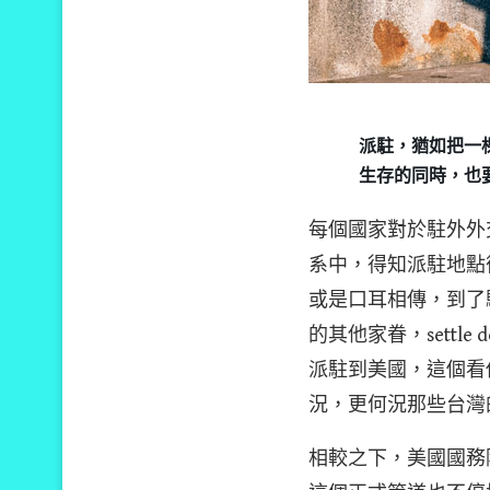
派駐，猶如把一
生存的同時，也
每個國家對於駐外外
系中，得知派駐地點
或是口耳相傳，到了
的其他家眷，sett
派駐到美國，這個看
況，更何況那些台灣
相較之下，美國國務