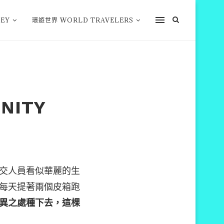
EY
環遊世界 WORLD TRAVELERS
NITY
交人員看似華麗的生
每天提著兩個皮箱跑
異之處種下去，這棵