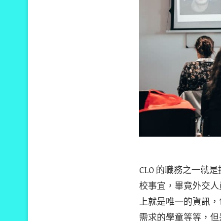
CLO 的職務之一就
校事宜，畢竟外交人
上就是唯一的資訊，
需求的學童等等，但