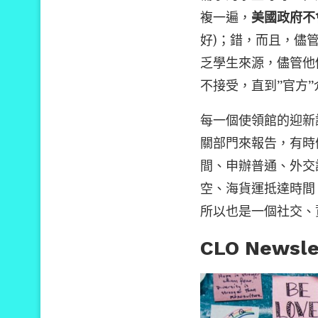
複一遍，
美國政府不
好)；錯，而且，儘
乏學生來源，儘管他
不接受，直到”官方”
每一個使領館的迎新
關部門來報告，有時
間、申辦普通、外交
空、海貨運抵達時間
所以也是一個社交、
CLO Newsle