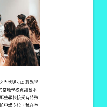
就與 CLO 聯繫學
的當地學校資訊基本
那些學校接受有特殊
忙申請學校，我在重