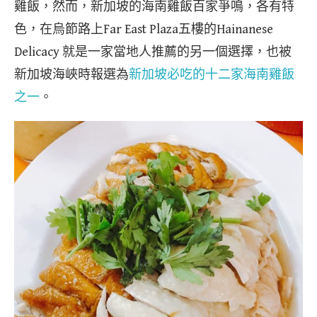
雞飯，然而，新加坡的海南雞飯百家爭鳴，各有特
色，在烏節路上Far East Plaza五樓的Hainanese
Delicacy 就是一家當地人推薦的另一個選擇，也被
新加坡海峽時報選為
新加坡必吃的十二家海南雞飯
之一
。