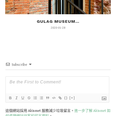
GULAG MUSEUM...
2020-01-28
Subscribe
{}
[+]
這個網站採用 Akismet 服務減少垃圾留言。
進一步了解 Akismet 如