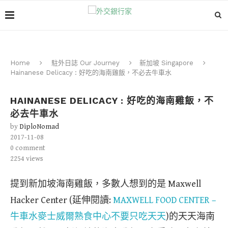
Home
駐外日誌 Our Journey
新加坡 Singapore
Hainanese Delicacy : 好吃的海南雞飯，不必去牛車水
HAINANESE DELICACY : 好吃的海南雞飯，不
必去牛車水
by
DiploNomad
2017-11-08
0 comment
2254
views
提到新加坡海南雞飯，多數人想到的是 Maxwell
Hacker Center (延伸閱讀:
MAXWELL FOOD CENTER –
牛車水麥士威爾熟食中心不要只吃天天
)的天天海南