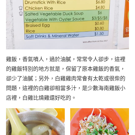
雞飯，香氣噴人，過於油膩，常常令人卻步，這裡
的雞飯特別的地方就是，保留了原本雞飯的香氣，
卻少了油膩；另外，白雞雞肉常會有太乾或很柴的
問題，這裡的白雞卻相當多汁，是少數海南雞飯小
店裡，白雞比燒雞還好吃的。