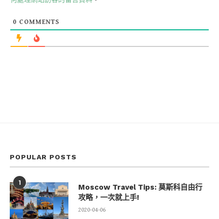
何處理網站訪客的留言資料
。
0
COMMENTS
POPULAR POSTS
1
Moscow Travel Tips: 莫斯科自由行
攻略，一次就上手!
2020-04-06