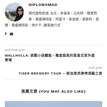
DIPLONOMAD
現代遊牧民族: 台北、多倫多、比利時、模里西
斯、華盛頓特區、阿富汗、新加坡、莫斯科、首
爾、華盛頓特區、塔什干...搬家進行式
previous post
WALLHOLLA: 挑戰小孩體能，難度超高的垂直式室外遊
樂場
next post
TIGER BREWERY TOUR – 新加坡虎牌啤酒廠之旅
推薦文章 (YOU MAY ALSO LIKE)