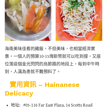
海南美味佳肴的雞飯，不但美味，也相當經濟實
惠，一個人的預算10-15塊新幣就可以吃到撐，又座
位落這個金光閃閃的烏節路的地段上，每到中午時
刻，人滿為患就不難預料了。
實用資訊 – Hainanese
Delicacy
地址: #05-116 Far East Plaza, 14 Scotts Road